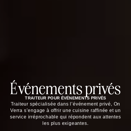
Événements privés
TRAITEUR POUR ÉVÉNEMENTS PRIVÉS
Traiteur spécialisée dans l’événement privé, On
Verra s’engage à offrir une cuisine raffinée et un
service irréprochable qui répondent aux attentes
les plus exigeantes.