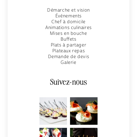
Démarche et vision
Événements
Chef à domicile
Animations culinaires
Mises en bouche
Buffets
Plats à partager
Plateaux repas
Demande de devis
Galerie
Suivez-nous