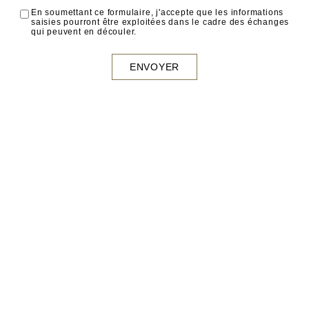
En soumettant ce formulaire, j'accepte que les informations
saisies pourront être exploitées dans le cadre des échanges
qui peuvent en découler.
ENVOYER