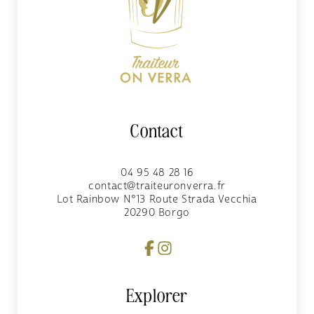
Contact
04 95 48 28 16
contact@traiteuronverra.fr
Lot Rainbow N°13 Route Strada Vecchia
20290
Borgo
Explorer