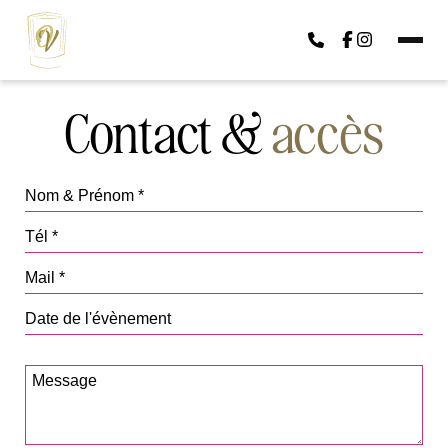
Contact &
accès